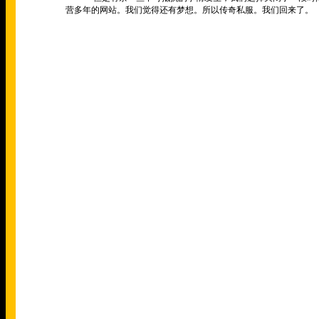
营多年的网站。我们觉得还有梦想。所以传奇私服。我们回来了。