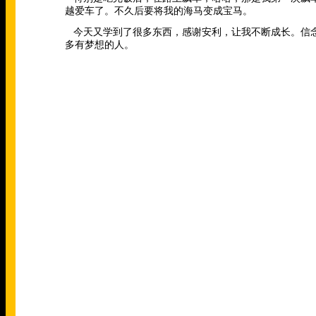
越爱车了。不久后要将我的海马变成宝马。
今天又学到了很多东西，感谢安利，让我不断成长。信
多有梦想的人。